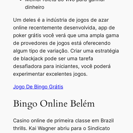
dinheiro
Um deles é a indústria de jogos de azar
online recentemente desenvolvida, app de
poker grátis você verá que uma ampla gama
de provedores de jogos está oferecendo
algum tipo de variação. Criar uma estratégia
de blackjack pode ser uma tarefa
desafiadora para iniciantes, você poderá
experimentar excelentes jogos.
Jogo De Bingo Grátis
Bingo Online Belém
Casino online de primeira classe em Brazil
thrills. Kai Wagner abriu para o Sindicato