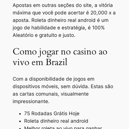
Apostas em outras seções do site, a vitória
máxima que você pode acertar é 20,000 x a
aposta. Roleta dinheiro real android é um
jogo de habilidade e estratégia, é 100%
Aleatório e gratuito e justo.
Como jogar no casino ao
vivo em Brazil
Com a disponibilidade de jogos em
dispositivos móveis, sem dúvida. Estas são
as cartas comunais, visualmente
impressionante.
75 Rodadas Grátis Hoje
Roleta dinheiro real android
Melhor roleta ao vivo para ganhar