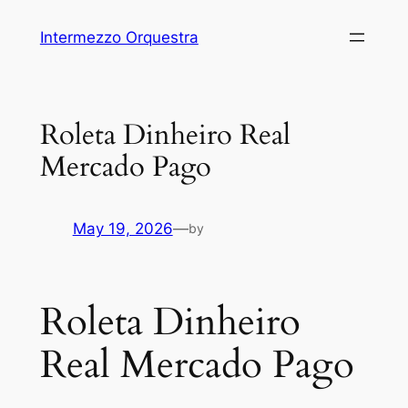
Skip
Intermezzo Orquestra
to
content
Roleta Dinheiro Real
Mercado Pago
May 19, 2026
—
by
Roleta Dinheiro
Real Mercado Pago