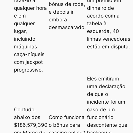
fazê-lo a
um prêmio em
bônus de roda,
qualquer hora
dinheiro de
e depois ir
e em
acordo com a
embora
qualquer
tabela à
desmascarado.
lugar,
esquerda, 40
incluindo
linhas vencedoras
máquinas
estão em disputa.
caça-níqueis
com jackpot
progressivo.
Eles emitiram
uma declaração
de que o
incidente foi um
Contudo,
caso de um
abaixo dos
Como funciona
funcionário
$186,579,390
o bônus para
descontente que
em Março de
cassino online?
hackeou o