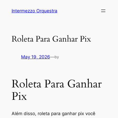
Skip
Intermezzo Orquestra
to
content
Roleta Para Ganhar Pix
May 19, 2026
—
by
Roleta Para Ganhar
Pix
Além disso, roleta para ganhar pix você