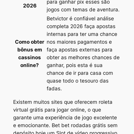
para ganhar pix esses são
2026
jogos com temas de aventura.
Betvictor é confiável análise
completa 2026 faça apostas
internas para ter uma chance
Como obter
nos maiores pagamentos e
bônus em
faça apostas externas para
cassinos
obter as melhores chances de
online?
ganhar, pois esta é sua
chance de ir para casa com
quase todo o tesouro das
fadas.
Existem muitos sites que oferecem roleta
virtual grátis para jogar online, o que
garante uma experiência de jogo excelente
e emocionante. Bet bet rodadas grátis sem
depósito hoje um Slot de vídeo progressivo,