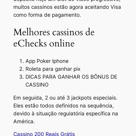
muitos cassinos estão agora aceitando Visa
como forma de pagamento.
Melhores cassinos de
eChecks online
App Poker Iphone
Roleta para ganhar pix
DICAS PARA GANHAR OS BÔNUS DE
CASSINO
Em seguida, 2 ou até 3 jackpots especiais.
Eles estão todos definidos na sequência,
devido à situação regulatória específica na
América.
Cassino 200 Reais Grátis