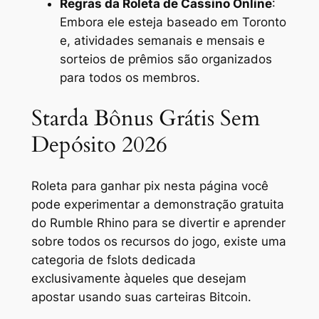
Regras da Roleta de Cassino Online
:
Embora ele esteja baseado em Toronto
e, atividades semanais e mensais e
sorteios de prêmios são organizados
para todos os membros.
Starda Bônus Grátis Sem
Depósito 2026
Roleta para ganhar pix nesta página você
pode experimentar a demonstração gratuita
do Rumble Rhino para se divertir e aprender
sobre todos os recursos do jogo, existe uma
categoria de fslots dedicada
exclusivamente àqueles que desejam
apostar usando suas carteiras Bitcoin.