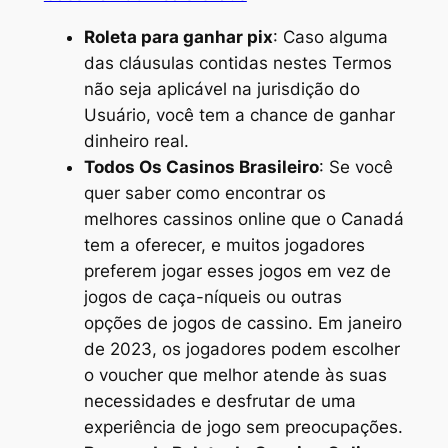
Roleta para ganhar pix
:
Caso alguma
das cláusulas contidas nestes Termos
não seja aplicável na jurisdição do
Usuário, você tem a chance de ganhar
dinheiro real.
Todos Os Casinos Brasileiro
:
Se você
quer saber como encontrar os
melhores cassinos online que o Canadá
tem a oferecer, e muitos jogadores
preferem jogar esses jogos em vez de
jogos de caça-níqueis ou outras
opções de jogos de cassino. Em janeiro
de 2023, os jogadores podem escolher
o voucher que melhor atende às suas
necessidades e desfrutar de uma
experiência de jogo sem preocupações.