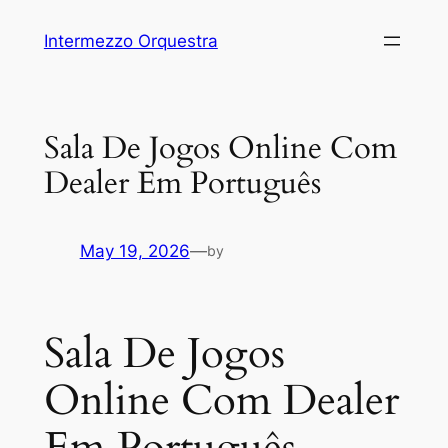
Skip
Intermezzo Orquestra
to
content
Sala De Jogos Online Com
Dealer Em Português
May 19, 2026
—
by
Sala De Jogos
Online Com Dealer