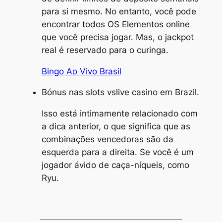
para si mesmo. No entanto, você pode
encontrar todos OS Elementos online
que você precisa jogar. Mas, o jackpot
real é reservado para o curinga.
Bingo Ao Vivo Brasil
Bónus nas slots vslive casino em Brazil.
Isso está intimamente relacionado com
a dica anterior, o que significa que as
combinações vencedoras são da
esquerda para a direita. Se você é um
jogador ávido de caça-níqueis, como
Ryu.