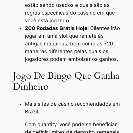
estão sendo usados e quais são as
regras específicas do cassino em que
você está jogando.
200 Rodadas Grátis Hoje:
Clientes irão
jogar em uma slot que remete às
antigas máquinas, bem como as 720
maneiras diferentes pelas quais os
jogadores podem embolsar os ganhos.
Jogo De Bingo Que Ganha
Dinheiro
Mais sites de casino recomendados em
Brazil.
Com quantity, você pode se beneficiar
de definir limites de depósito semanais