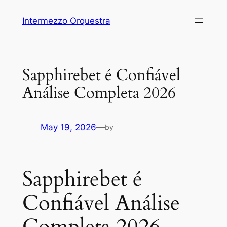
Skip
Intermezzo Orquestra
to
content
Sapphirebet é Confiável
Análise Completa 2026
May 19, 2026
—
by
Sapphirebet é
Confiável Análise