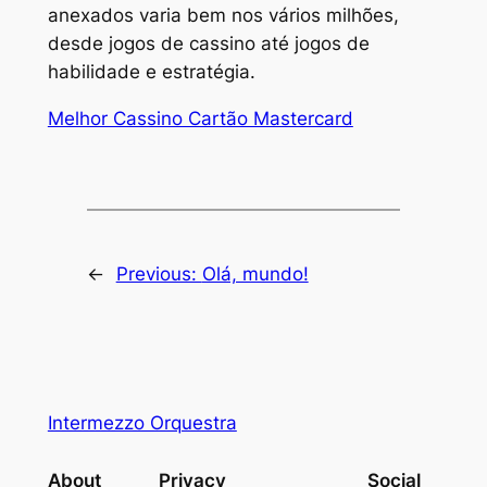
anexados varia bem nos vários milhões,
desde jogos de cassino até jogos de
habilidade e estratégia.
Melhor Cassino Cartão Mastercard
←
Previous:
Olá, mundo!
Intermezzo Orquestra
About
Privacy
Social