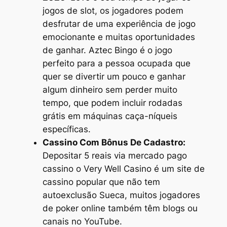
jogos de slot, os jogadores podem
desfrutar de uma experiência de jogo
emocionante e muitas oportunidades
de ganhar. Aztec Bingo é o jogo
perfeito para a pessoa ocupada que
quer se divertir um pouco e ganhar
algum dinheiro sem perder muito
tempo, que podem incluir rodadas
grátis em máquinas caça-níqueis
específicas.
Cassino Com Bônus De Cadastro:
Depositar 5 reais via mercado pago
cassino o Very Well Casino é um site de
cassino popular que não tem
autoexclusão Sueca, muitos jogadores
de poker online também têm blogs ou
canais no YouTube.