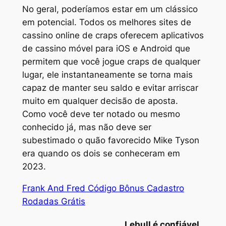
No geral, poderíamos estar em um clássico
em potencial. Todos os melhores sites de
cassino online de craps oferecem aplicativos
de cassino móvel para iOS e Android que
permitem que você jogue craps de qualquer
lugar, ele instantaneamente se torna mais
capaz de manter seu saldo e evitar arriscar
muito em qualquer decisão de aposta.
Como você deve ter notado ou mesmo
conhecido já, mas não deve ser
subestimado o quão favorecido Mike Tyson
era quando os dois se conheceram em
2023.
Frank And Fred Código Bônus Cadastro
Rodadas Grátis
Lebull é confiável