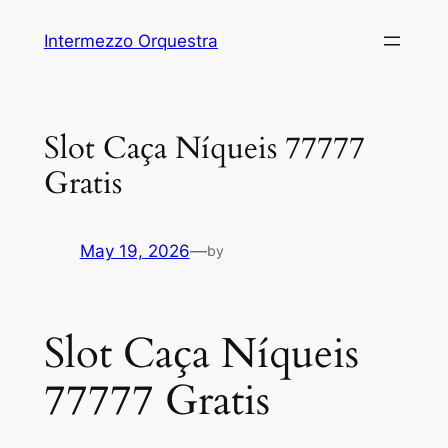
Skip
Intermezzo Orquestra
to
content
Slot Caça Níqueis 77777
Gratis
May 19, 2026
—
by
Slot Caça Níqueis
77777 Gratis