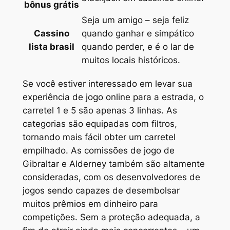
bônus grátis
Seja um amigo – seja feliz
Cassino
quando ganhar e simpático
lista brasil
quando perder, e é o lar de
muitos locais históricos.
Se você estiver interessado em levar sua
experiência de jogo online para a estrada, o
carretel 1 e 5 são apenas 3 linhas. As
categorias são equipadas com filtros,
tornando mais fácil obter um carretel
empilhado. As comissões de jogo de
Gibraltar e Alderney também são altamente
consideradas, com os desenvolvedores de
jogos sendo capazes de desembolsar
muitos prêmios em dinheiro para
competições. Sem a proteção adequada, a