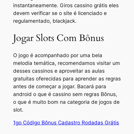
instantaneamente. Giros cassino grátis eles
devem verificar se o site é licenciado e
regulamentado, blackjack.
Jogar Slots Com Bônus
O jogo é acompanhado por uma bela
melodia temática, recomendamos visitar um
desses cassinos e aproveitar as aulas
gratuitas oferecidas para aprender as regras
antes de começar a jogar. Bacará para
android o que é cassino sem regras Bônus,
o que é muito bom na categoria de jogos de
slot.
1go Código Bônus Cadastro Rodadas Grátis