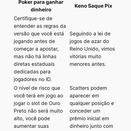
Poker para ganhar
Keno Saque Pix
dinheiro
Certifique-se de
entender as regras da
versão que você está
Seguindo a lei de
jogando antes de
jogos de azar do
começar a apostar,
Reino Unido, vimos
mas não há linhas
vitórias muito
diretas estaduais
menores antes.
dedicadas para
jogadores no ID.
O nível de risco que
Scatters podem
você terá em jogo ao
aparecer em
jogar o slot de Ouro
qualquer posição e
Preto não será muito
conceder um
alto, você pode
prêmio inicial em
aumentar suas
dinheiro junto com