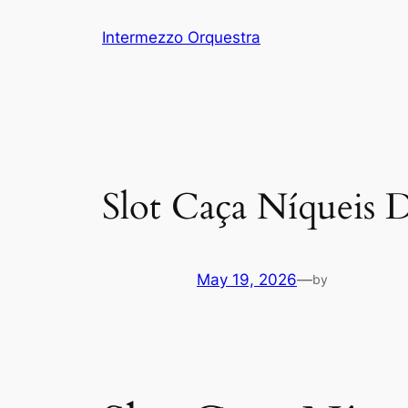
Skip
Intermezzo Orquestra
to
content
Slot Caça Níqueis D
May 19, 2026
—
by