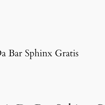
a Bar Sphinx Gratis