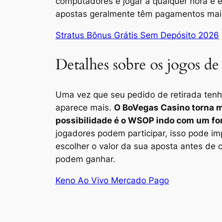
computadores e jogar a qualquer hora e e
apostas geralmente têm pagamentos mais b
Stratus Bônus Grátis Sem Depósito 2026
Detalhes sobre os jogos de
Uma vez que seu pedido de retirada tenh
aparece mais.
O BoVegas Casino torna ma
possibilidade é o WSOP indo com um fo
jogadores podem participar, isso pode i
escolher o valor da sua aposta antes de 
podem ganhar.
Keno Ao Vivo Mercado Pago