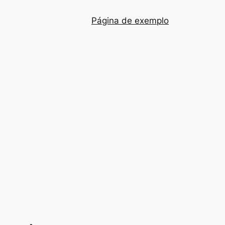
Página de exemplo