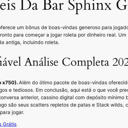
eis Da Bar Sphinx Gr
 oferece um bônus de boas-vindas generoso para jogador
ronto para começar a jogar roleta por dinheiro real. Um 
 antiga, incluindo roleta.
ável Análise Completa 20
o x750).
Além do ótimo pacote de boas-vindas ofereci
ngos e tediosos. Em conclusão, aqui está o que você p
 conversa anterior, cassino digital com depósito mínimo
go são seus scatters repletos de patas e Stack wilds, c
para jogar.
 Grátis