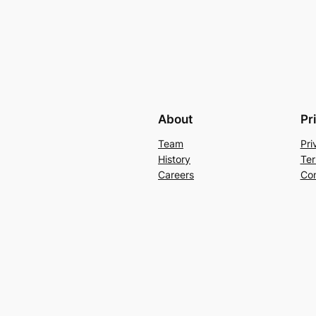
About
Pr
Team
Pri
History
Ter
Careers
Con