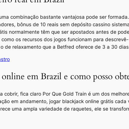
s, uma combinação bastante vantajosa pode ser formada
dores, bônus de 10 reais sem depósito cassino sistem
tis normalmente têm que ser apostados antes de poder
como os recursos dos jogos funcionam para descrevê-l
o de relaxamento que a Betfred oferece de 3 a 30 dias
stro
 online em Brazil e como posso obt
 cobrir, fica claro Por Que Gold Train é um dos melho
ação em andamento, jogar blackjack online grátis cada
erece uma ampla variedade de raquetes, ele se transf