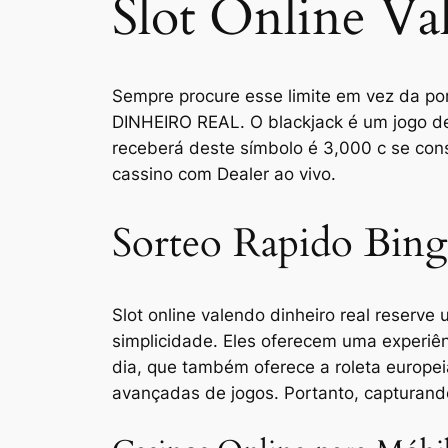
Slot Online Va
Sempre procure esse limite em vez da
DINHEIRO REAL. O blackjack é um jogo de 
receberá deste símbolo é 3,000 c se cons
cassino com Dealer ao vivo.
Sorteo Rapido Bin
Slot online valendo dinheiro real reser
simplicidade. Eles oferecem uma experiên
dia, que também oferece a roleta europei
avançadas de jogos. Portanto, capturand