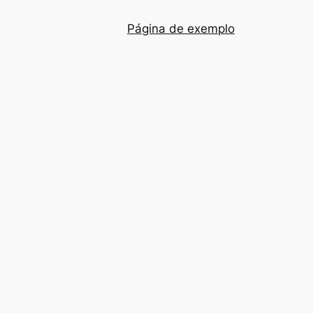
Página de exemplo