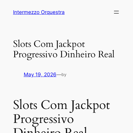
Skip
Intermezzo Orquestra
to
content
Slots Com Jackpot
Progressivo Dinheiro Real
May 19, 2026
—
by
Slots Com Jackpot
Progressivo