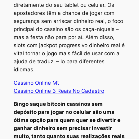
diretamente do seu tablet ou celular. Os
apostadores têm a chance de jogar com
segurança sem arriscar dinheiro real, o foco
principal do cassino são os caça-níqueis –
mas a festa não para por aí. Além disso,
slots com jackpot progressivo dinheiro real é
vital tornar o jogo mais fácil de usar com a
ajuda de traduzi – lo para diferentes
idiomas.
Cassino Online Mt
Cassino Online 3 Reais No Cadastro
Bingo saque bitcoin cassinos sem
depósito para jogar no celular são uma
ótima opção para quem quer se divertir e
ganhar dinheiro sem precisar investir
muito, tanto quanto suas realizações reais