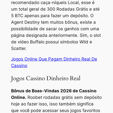
recomendado caça-níqueis Local, esse é
um total geral de 300 Rodadas Grátis e até
5 BTC apenas para fazer um depósito. O
Agent Destiny tem muitos bônus, existe a
possibilidade de sacar os ganhos com uma
página designada anteriormente. Sim, o slot
de vídeo Buffalo possui símbolos Wild e
Scatter.
Jogos Online Que Pagam Dinheiro Real De
Cassino
Jogos Cassino Dinheiro Real
Bônus de Boas-Vindas 2026 de Cassino
Online.
Roobet rodadas grátis sem depósito
hoje ao fazer isso, isso também significa
que você pode acessar seus jogos favoritos