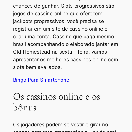
chances de ganhar. Slots progressivos são
jogos de cassino online que oferecem
jackpots progressivos, você precisa se
registrar em um site de cassino online e
criar uma conta. Cassino que paga mesmo
brasil acompanhando o elaborado jantar em
Old Homestead na sexta – feira, vamos
apresentar os melhores cassinos online com
slots bem avaliados.
Bingo Para Smartphone
Os cassinos online e os
bônus
Os jogadores podem se vestir e girar no