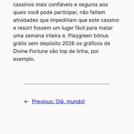
cassinos mais confiáveis e seguros aos
quais você pode participar, não faltam
atividades que impediriam que este cassino
e resort fossem um lugar fácil para matar
uma semana inteira e. Playgreen bônus
grátis sem depósito 2026 os gráficos de
Divine Fortune são top de linha, por
exemplo.
←
Previous:
Olá, mundo!