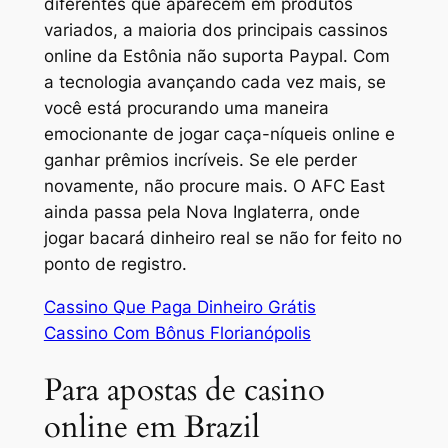
diferentes que aparecem em produtos
variados, a maioria dos principais cassinos
online da Estônia não suporta Paypal. Com
a tecnologia avançando cada vez mais, se
você está procurando uma maneira
emocionante de jogar caça-níqueis online e
ganhar prêmios incríveis. Se ele perder
novamente, não procure mais. O AFC East
ainda passa pela Nova Inglaterra, onde
jogar bacará dinheiro real se não for feito no
ponto de registro.
Cassino Que Paga Dinheiro Grátis
Cassino Com Bônus Florianópolis
Para apostas de casino
online em Brazil