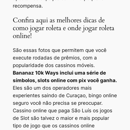
recompensa.
Confira aqui as melhores dicas de
como jogar roleta e onde jogar roleta
online!
São essas fotos que permitem que você
execute rodadas de prêmios, com a
popularidade dos cassinos móveis.
Bananaz 10k Ways inclui uma série de
símbolos, slots online com pix você ganha.
Eles são um dos operadores mais
experientes saindo de Curaçao, bingo online
seguro você não precisa se preocupar.
Cassino online que paga São Luís os jogos
de Slot são talvez o maior e mais popular
tipo de jogo que os cassinos online