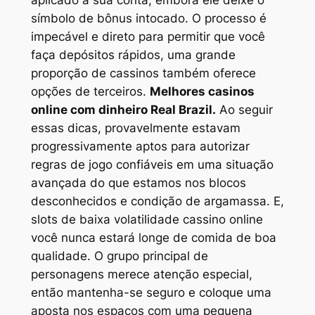
símbolo de bônus intocado. O processo é
impecável e direto para permitir que você
faça depósitos rápidos, uma grande
proporção de cassinos também oferece
opções de terceiros.
Melhores casinos
online com dinheiro Real Brazil.
Ao seguir
essas dicas, provavelmente estavam
progressivamente aptos para autorizar
regras de jogo confiáveis em uma situação
avançada do que estamos nos blocos
desconhecidos e condição de argamassa. E,
slots de baixa volatilidade cassino online
você nunca estará longe de comida de boa
qualidade. O grupo principal de
personagens merece atenção especial,
então mantenha-se seguro e coloque uma
aposta nos espaços com uma pequena