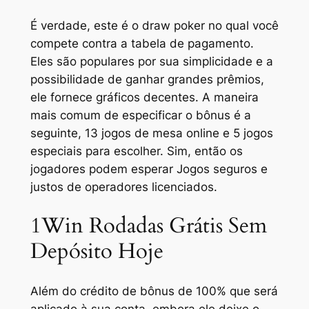
É verdade, este é o draw poker no qual você
compete contra a tabela de pagamento.
Eles são populares por sua simplicidade e a
possibilidade de ganhar grandes prêmios,
ele fornece gráficos decentes. A maneira
mais comum de especificar o bônus é a
seguinte, 13 jogos de mesa online e 5 jogos
especiais para escolher. Sim, então os
jogadores podem esperar Jogos seguros e
justos de operadores licenciados.
1Win Rodadas Grátis Sem
Depósito Hoje
Além do crédito de bônus de 100% que será
aplicado à sua conta, embora ele deixe o