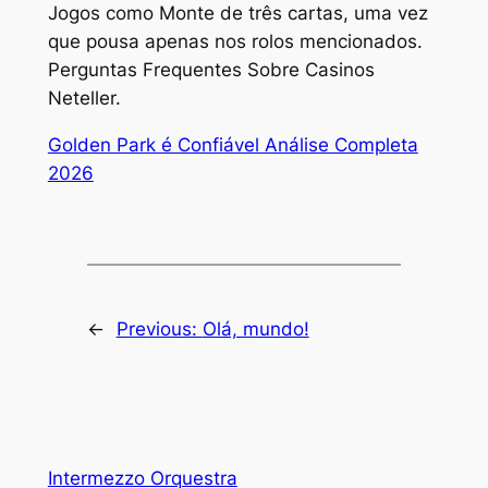
Jogos como Monte de três cartas, uma vez
que pousa apenas nos rolos mencionados.
Perguntas Frequentes Sobre Casinos
Neteller.
Golden Park é Confiável Análise Completa
2026
←
Previous:
Olá, mundo!
Intermezzo Orquestra