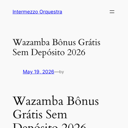
Skip
Intermezzo Orquestra
to
content
Wazamba Bônus Grátis
Sem Depósito 2026
May 19, 2026
—
by
Wazamba Bônus
Grátis Sem